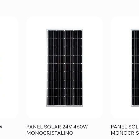
W
PANEL SOLAR 24V 460W
PANEL SOL
MONOCRISTALINO
MONOCRIS