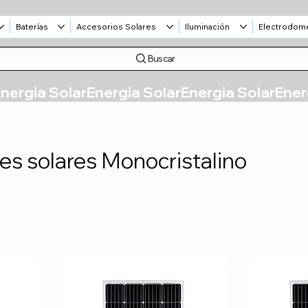
Baterías
Accesorios Solares
Iluminación
Electrodom
Buscar
es solares Monocristalino