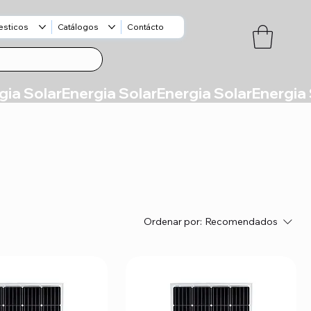
esticos
Catálogos
Contácto
Ordenar por:
Recomendados