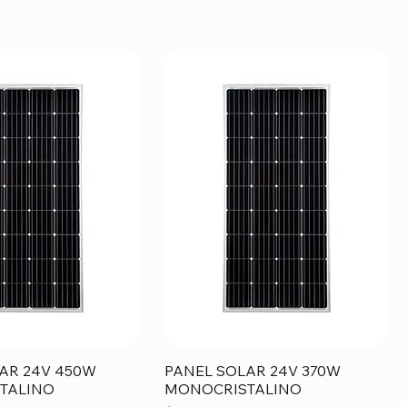
AR 24V 450W
PANEL SOLAR 24V 370W
TALINO
MONOCRISTALINO