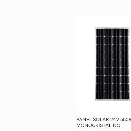
PANEL SOLAR 24V 550
MONOCRISTALINO