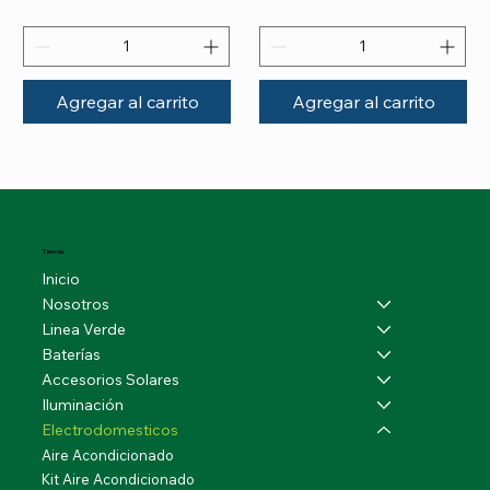
Agregar al carrito
Agregar al carrito
Tienda
Inicio
Nosotros
Linea Verde
Baterías
Accesorios Solares
Iluminación
Electrodomesticos
Aire Acondicionado
Kit Aire Acondicionado