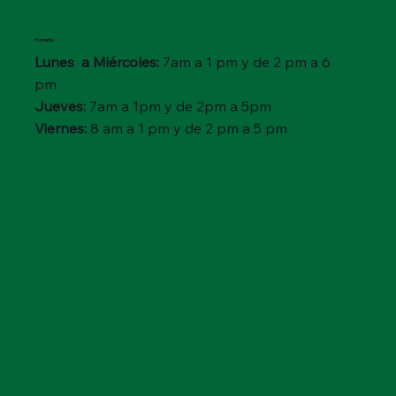
Horario
Lunes a Miércoles:
7am a 1 pm y de 2 pm a 6
pm
Jueves:
7am a 1pm y de 2pm a 5pm
Viernes:
8 am a 1 pm y de 2 pm a 5 pm