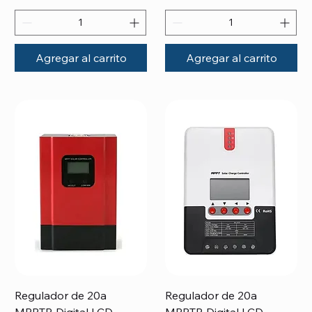
Agregar al carrito
Agregar al carrito
Regulador de 20a
Regulador de 20a
MPPTR Digital LCD
MPPTR Digital LCD