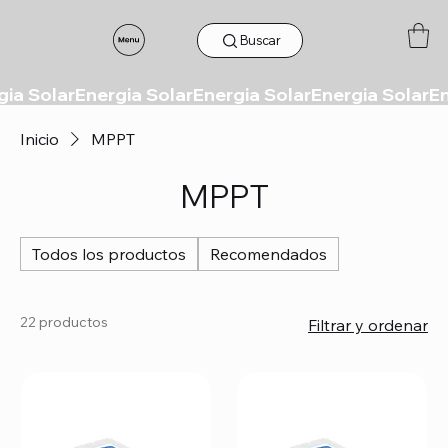
Buscar
Inicio
MPPT
MPPT
Todos los productos
Recomendados
22 productos
Filtrar y ordenar