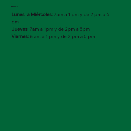
Horario
Lunes a Miércoles:
7am a 1 pm y de 2 pm a 6
pm
Jueves:
7am a 1pm y de 2pm a 5pm
Viernes:
8 am a 1 pm y de 2 pm a 5 pm