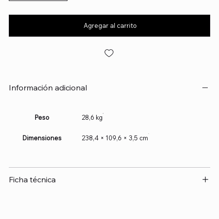
Agregar al carrito
Información adicional
Peso
28,6 kg
Dimensiones
238,4 × 109,6 × 3,5 cm
Ficha técnica