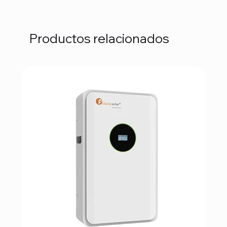
Productos relacionados