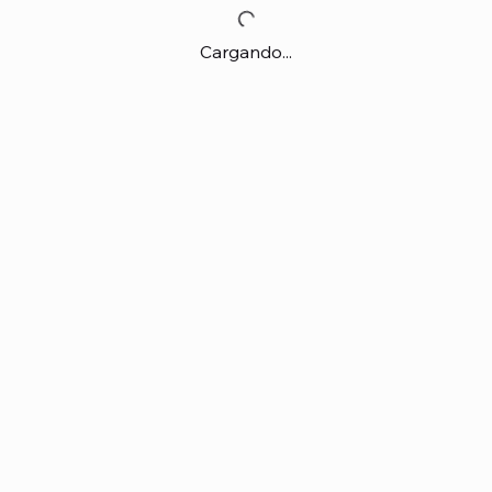
Cargando...