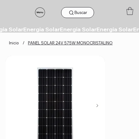
Buscar
Inicio
/
PANEL SOLAR 24V 575W MONOCRISTALINO