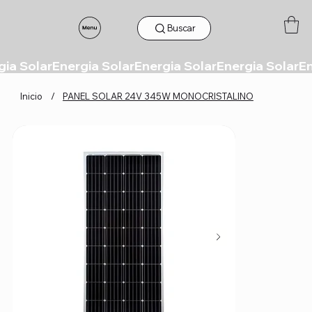
Buscar
Inicio
/
PANEL SOLAR 24V 345W MONOCRISTALINO