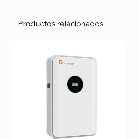
Productos relacionados