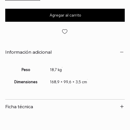
Agregar al carrito
Información adicional
Peso
18,7 kg
Dimensiones
168,9 × 99,6 × 3,5 cm
Ficha técnica