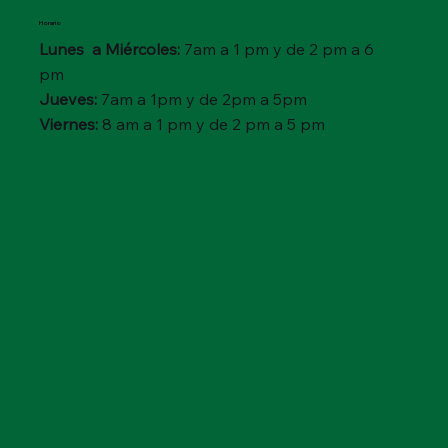
Horario
Lunes a Miércoles:
7am a 1 pm y de 2 pm a 6
pm
Jueves:
7am a 1pm y de 2pm a 5pm
Viernes:
8 am a 1 pm y de 2 pm a 5 pm