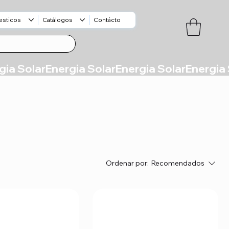
esticos
Catálogos
Contácto
Ordenar por:
Recomendados