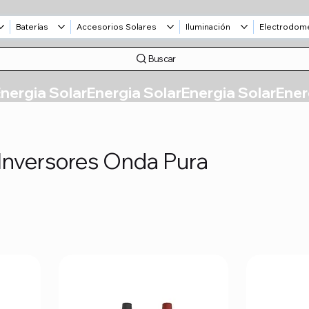
Baterías
Accesorios Solares
Iluminación
Electrodom
Buscar
Inversores Onda Pura