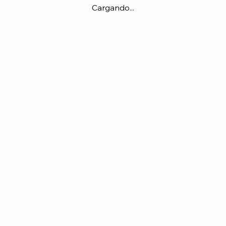
Cargando...