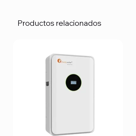
Productos relacionados