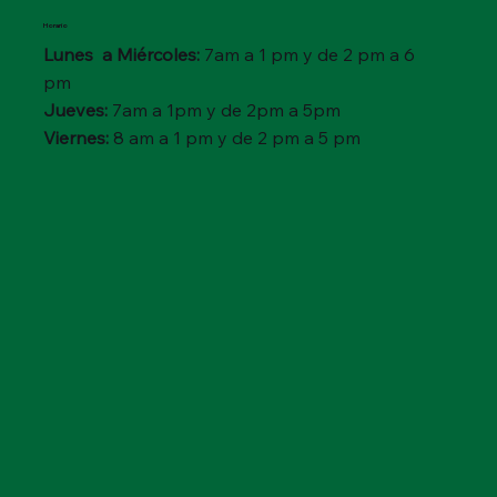
Horario
Lunes a Miércoles:
7am a 1 pm y de 2 pm a 6
pm
Jueves:
7am a 1pm y de 2pm a 5pm
Viernes:
8 am a 1 pm y de 2 pm a 5 pm