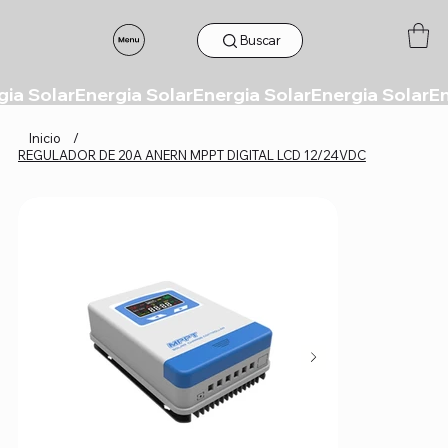
Buscar
Inicio
/
REGULADOR DE 20A ANERN MPPT DIGITAL LCD 12/24VDC