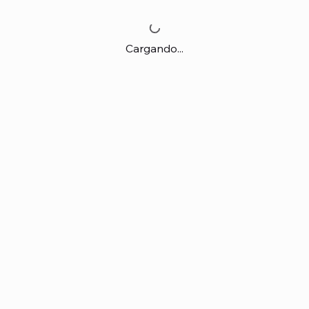
Cargando...