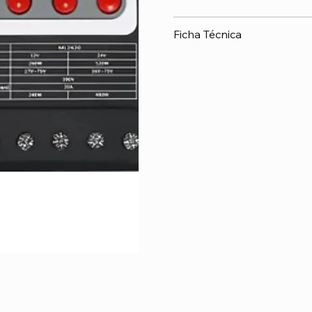
Ficha Técnica