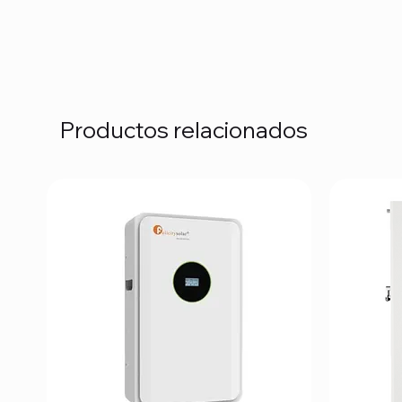
Productos relacionados