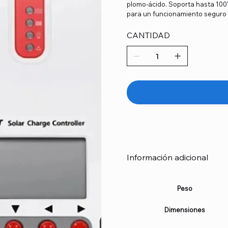
plomo-ácido. Soporta hasta 100V
para un funcionamiento seguro 
CANTIDAD
Información adicional
Peso
Dimensiones