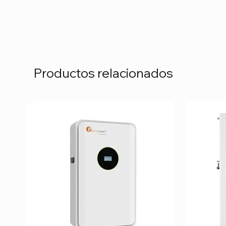
Productos relacionados