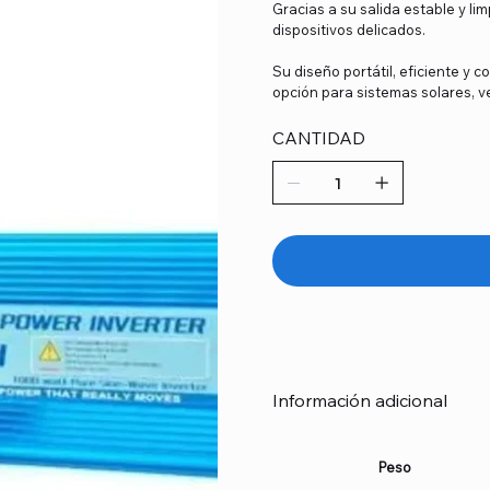
Gracias a su salida estable y li
dispositivos delicados.
Su diseño portátil, eficiente y 
opción para sistemas solares, ve
CANTIDAD
Información adicional
Peso