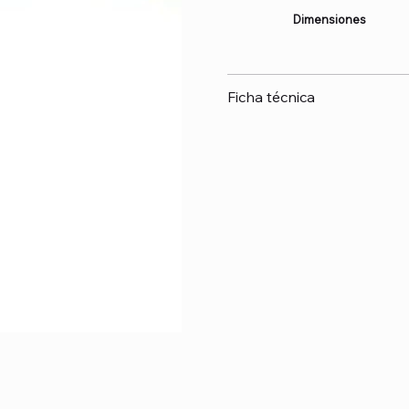
Dimensiones
Ficha técnica