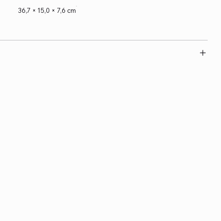
36,7 × 15,0 × 7,6 cm