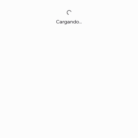
Cargando...