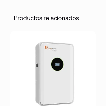
Productos relacionados