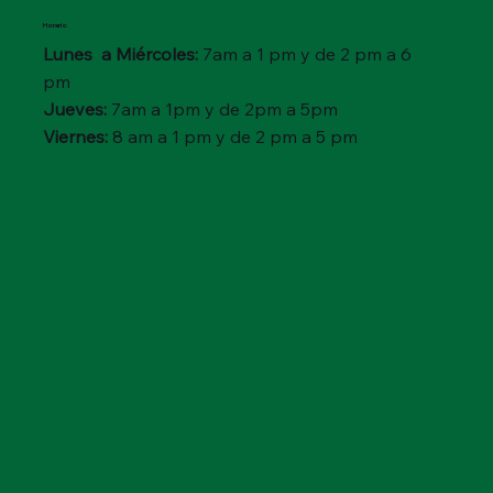
Horario
Lunes a Miércoles:
7am a 1 pm y de 2 pm a 6
pm
Jueves:
7am a 1pm y de 2pm a 5pm
Viernes:
8 am a 1 pm y de 2 pm a 5 pm