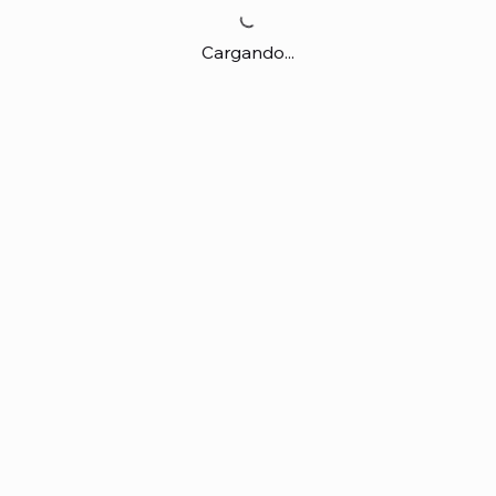
Cargando...