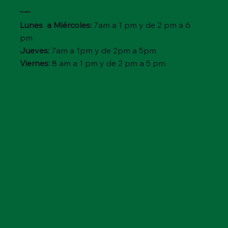
Horario
Lunes a Miércoles:
7am a 1 pm y de 2 pm a 6
pm
Jueves:
7am a 1pm y de 2pm a 5pm
Viernes:
8 am a 1 pm y de 2 pm a 5 pm