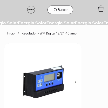
Buscar
Inicio
/
Regulador PWM Digital 12/24 40 amp