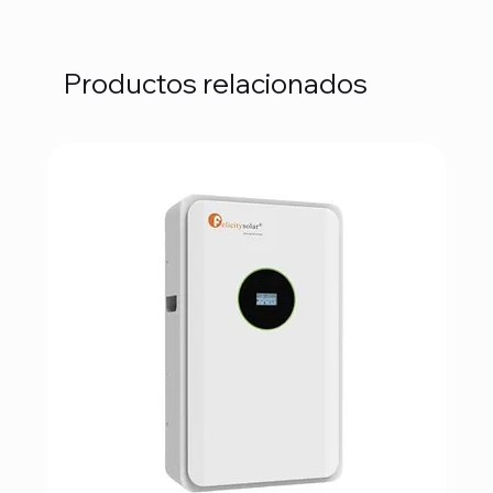
Productos relacionados