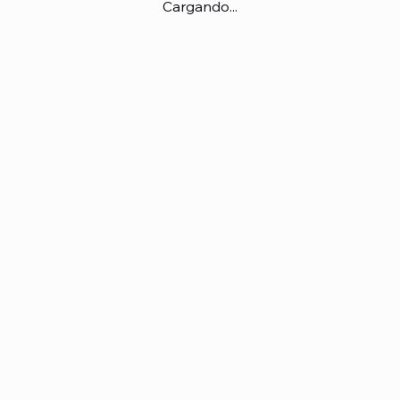
Cargando...