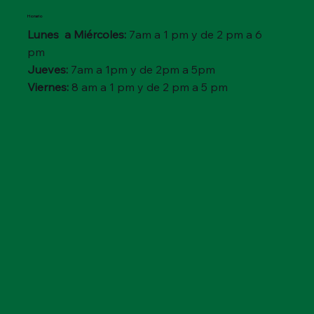
Horario
Lunes a Miércoles:
7am a 1 pm y de 2 pm a 6
pm
Jueves:
7am a 1pm y de 2pm a 5pm
Viernes:
8 am a 1 pm y de 2 pm a 5 pm