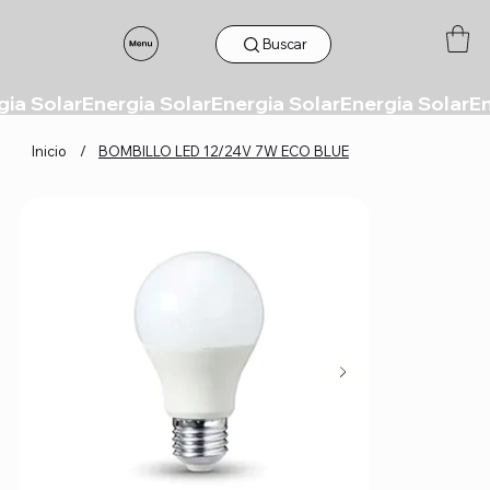
Buscar
Inicio
/
BOMBILLO LED 12/24V 7W ECO BLUE