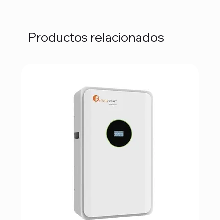
Productos relacionados