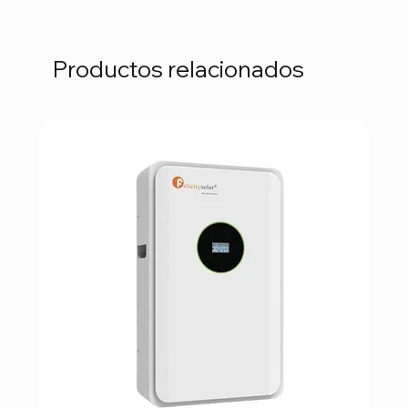
Productos relacionados