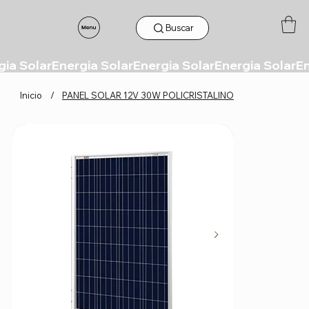
Buscar
Inicio
/
PANEL SOLAR 12V 30W POLICRISTALINO