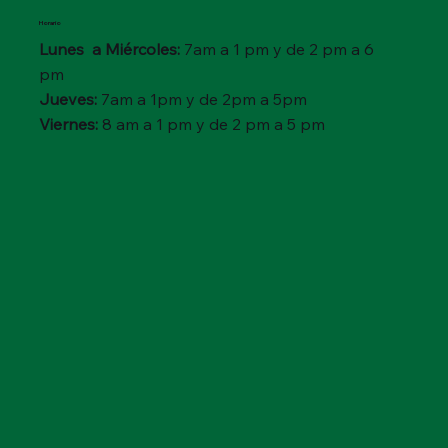
Horario
Lunes a Miércoles:
7am a 1 pm y de 2 pm a 6
pm
Jueves:
7am a 1pm y de 2pm a 5pm
Viernes:
8 am a 1 pm y de 2 pm a 5 pm