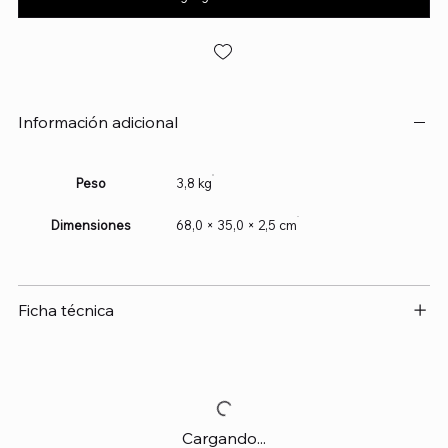
Información adicional
Peso
3,8 kg
Dimensiones
68,0 × 35,0 × 2,5 cm
Ficha técnica
Cargando...