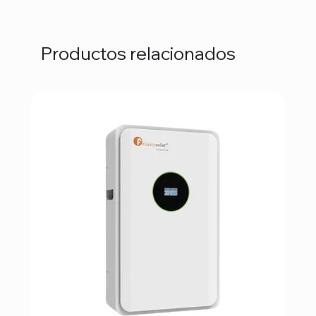
Productos relacionados