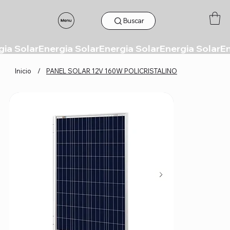
Buscar
Inicio
/
PANEL SOLAR 12V 160W POLICRISTALINO