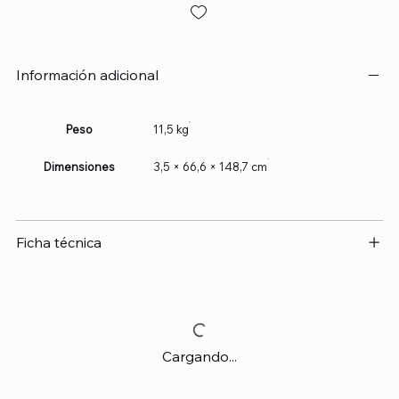
Información adicional
Peso
11,5 kg
Dimensiones
3,5 × 66,6 × 148,7 cm
Ficha técnica
Cargando...