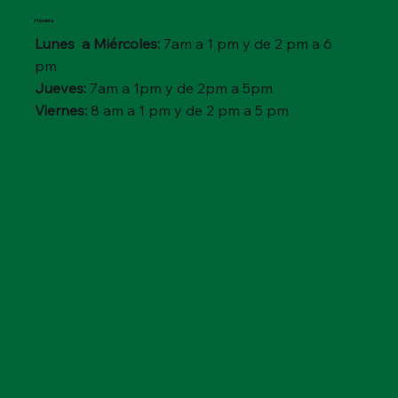
Horario
Lunes a Miércoles:
7am a 1 pm y de 2 pm a 6
pm
Jueves:
7am a 1pm y de 2pm a 5pm
Viernes:
8 am a 1 pm y de 2 pm a 5 pm