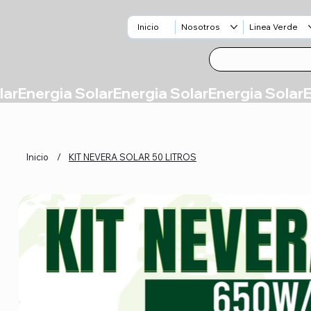
Inicio
Nosotros
Linea Verde
Inicio
/
KIT NEVERA SOLAR 50 LITROS