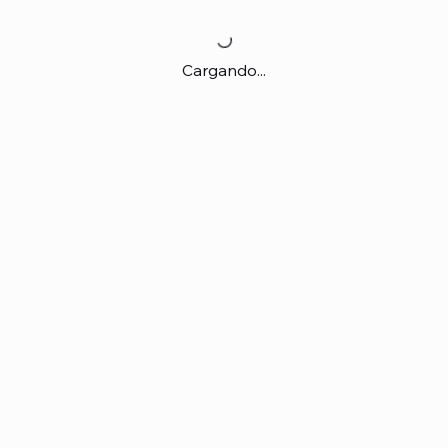
Cargando...