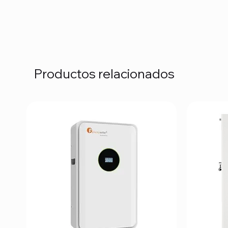
Productos relacionados