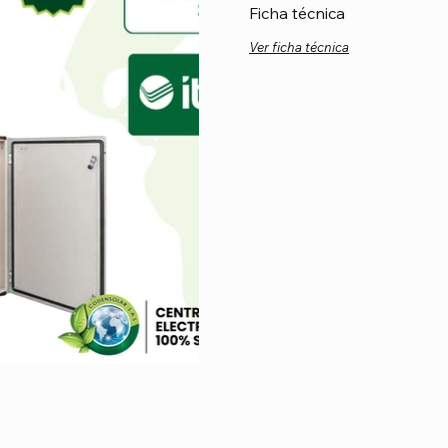
Ficha técnica
Ver ficha técnica