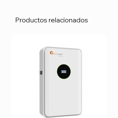
Productos relacionados