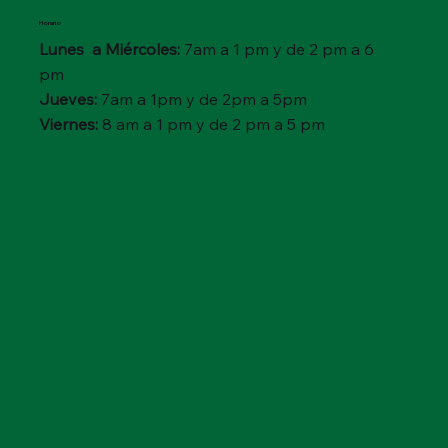
Horario
Lunes a Miércoles:
7am a 1 pm y de 2 pm a 6
pm
Jueves:
7am a 1pm y de 2pm a 5pm
Viernes:
8 am a 1 pm y de 2 pm a 5 pm