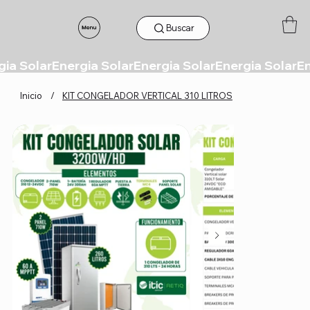
Buscar
Inicio
/
KIT CONGELADOR VERTICAL 310 LITROS