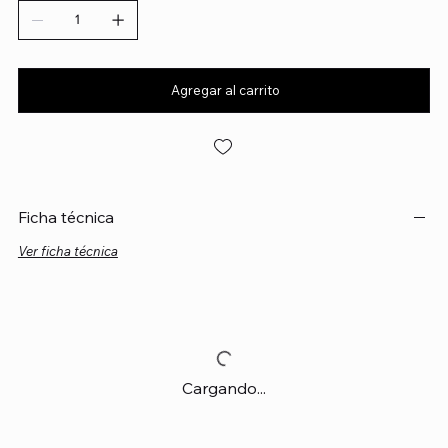
Agregar al carrito
Ficha técnica
Ver ficha técnica
Cargando...