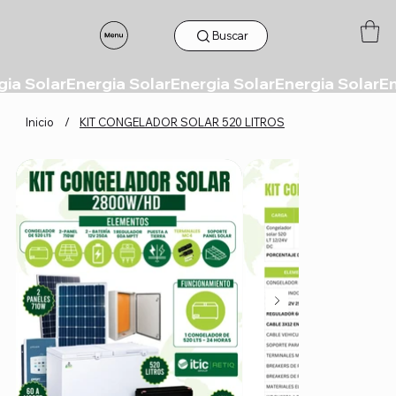
Buscar
Inicio
/
KIT CONGELADOR SOLAR 520 LITROS