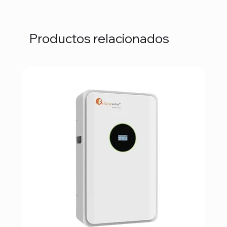
Productos relacionados