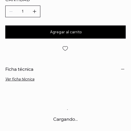
Agregar al carrito
Ficha técnica
Ver ficha técnica
Cargando...