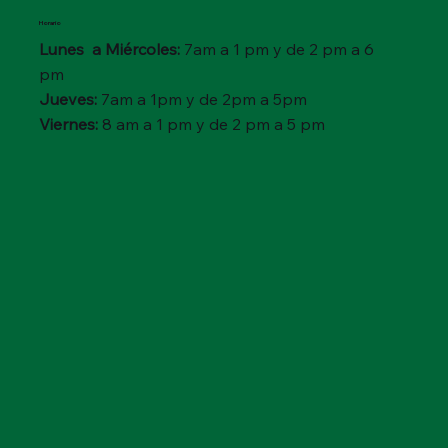
Horario
Lunes a Miércoles:
7am a 1 pm y de 2 pm a 6
pm
Jueves:
7am a 1pm y de 2pm a 5pm
Viernes:
8 am a 1 pm y de 2 pm a 5 pm