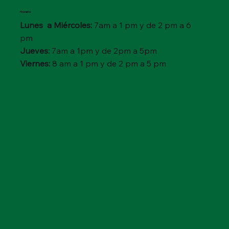
Horario
Lunes a Miércoles:
7am a 1 pm y de 2 pm a 6
pm
Jueves:
7am a 1pm y de 2pm a 5pm
Viernes:
8 am a 1 pm y de 2 pm a 5 pm