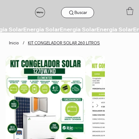
Buscar
Inicio
/
KIT CONGELADOR SOLAR 260 LITROS