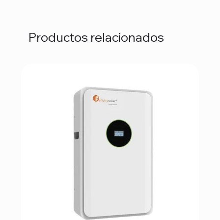
Productos relacionados