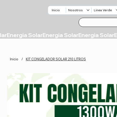
Inicio
Nosotros
Linea Verde
Inicio
/
KIT CONGELADOR SOLAR 210 LITROS