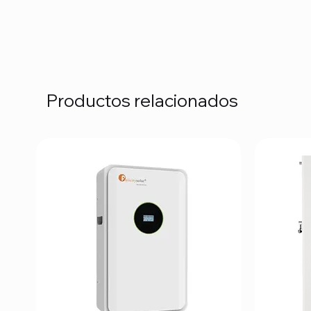
Productos relacionados