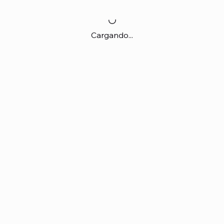
Cargando...