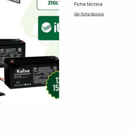
Ficha técnica
Ver ficha técnica