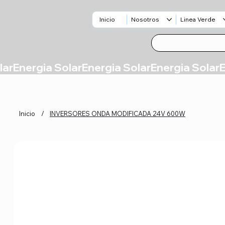
Inicio
Nosotros
Linea Verde
Inicio
/
INVERSORES ONDA MODIFICADA 24V 600W