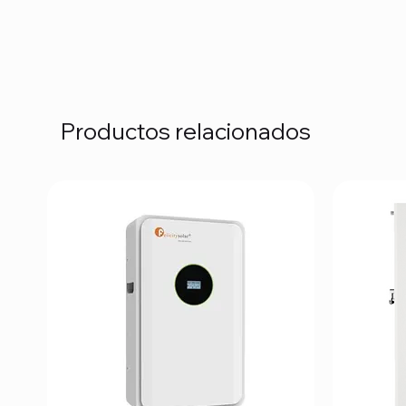
Productos relacionados