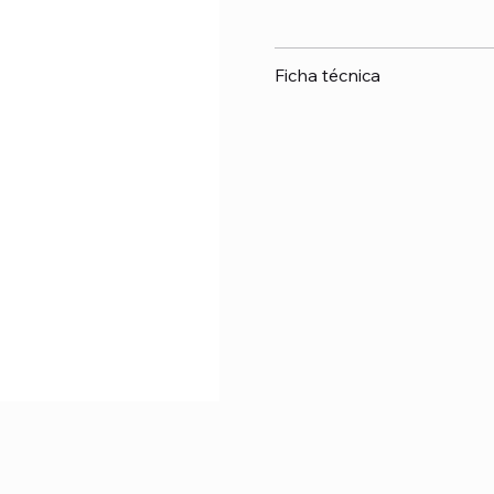
Ficha técnica