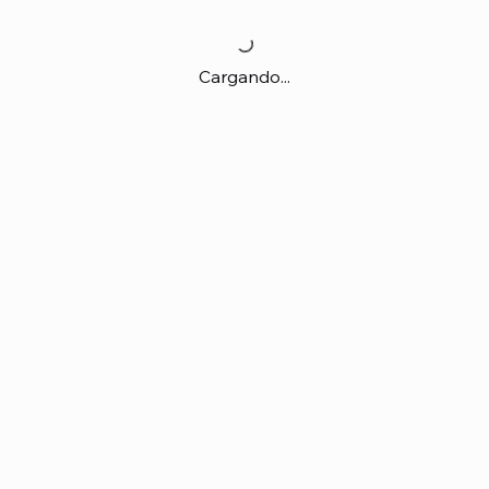
Cargando...