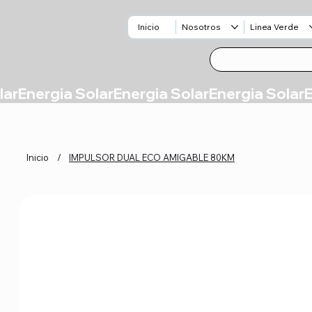
Inicio
Nosotros
Linea Verde
Inicio
/
IMPULSOR DUAL ECO AMIGABLE 80KM