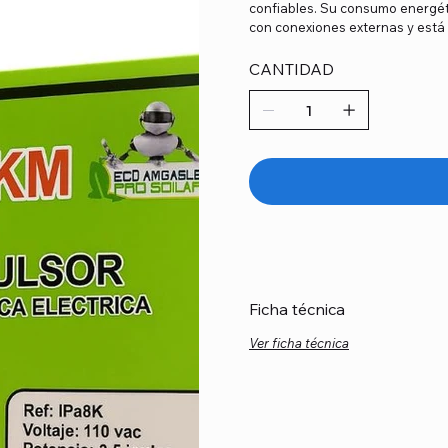
confiables. Su consumo energéti
con conexiones externas y está 
CANTIDAD
Ficha técnica
Ver ficha técnica