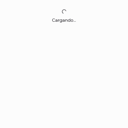
Cargando...