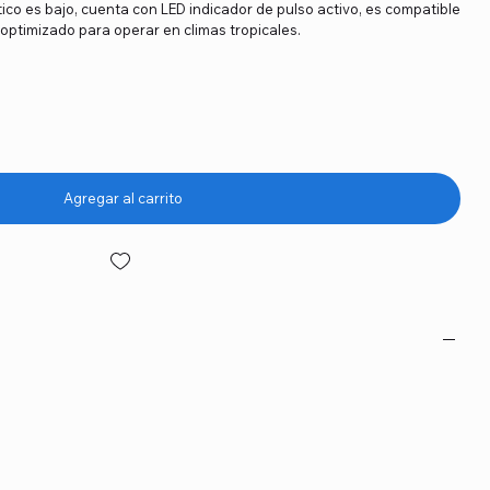
co es bajo, cuenta con LED indicador de pulso activo, es compatible
optimizado para operar en climas tropicales.
Agregar al carrito