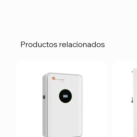
Productos relacionados