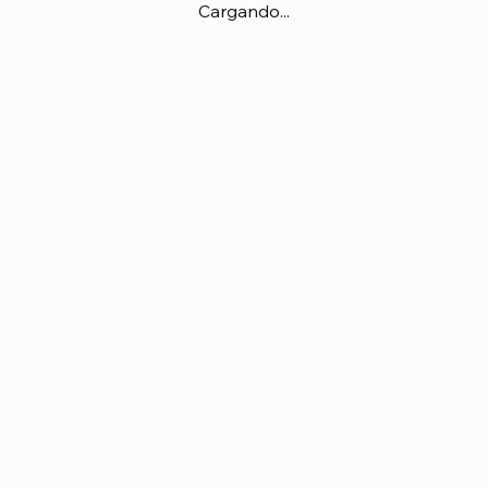
Cargando...