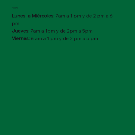
Horario
Lunes a Miércoles:
7am a 1 pm y de 2 pm a 6
pm
Jueves:
7am a 1pm y de 2pm a 5pm
Viernes:
8 am a 1 pm y de 2 pm a 5 pm