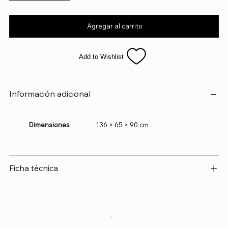
Agregar al carrito
Add to Wishlist
Información adicional
Dimensiones
136 × 65 × 90 cm
Ficha técnica