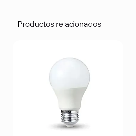
Productos relacionados