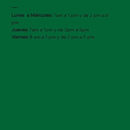
Horario
Lunes a Miércoles:
7am a 1 pm y de 2 pm a 6
pm
Jueves:
7am a 1pm y de 2pm a 5pm
Viernes:
8 am a 1 pm y de 2 pm a 5 pm