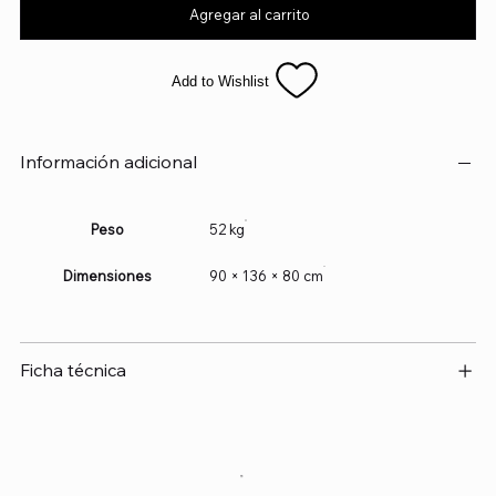
Agregar al carrito
Add to Wishlist
Información adicional
Peso
52 kg
Dimensiones
90 × 136 × 80 cm
Ficha técnica