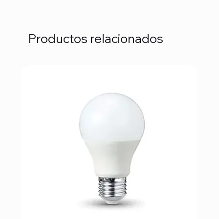
Productos relacionados