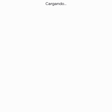
Cargando...