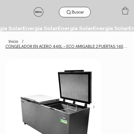
Buscar
Inicio
/
CONGELADOR EN ACERO 440L – ECO AMIGABLE 2 PUERTAS 140WHORA