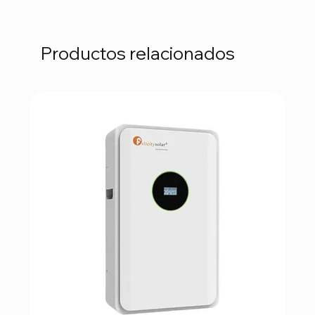
Productos relacionados