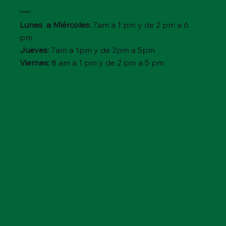
Horario
Lunes a Miércoles:
7am a 1 pm y de 2 pm a 6
pm
Jueves:
7am a 1pm y de 2pm a 5pm
Viernes:
8 am a 1 pm y de 2 pm a 5 pm