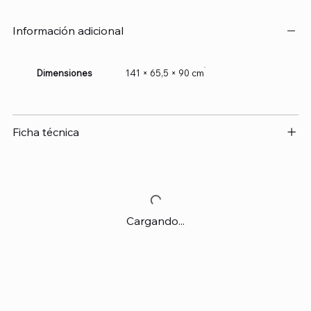
Información adicional
Dimensiones
141 × 65,5 × 90 cm
Ficha técnica
Cargando...