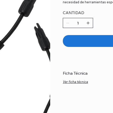
necesidad de herramientas espe
CANTIDAD
Ficha Técnica
Ver ficha técnica