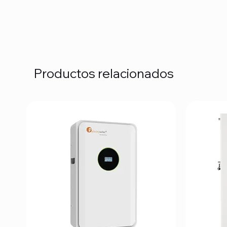
Productos relacionados