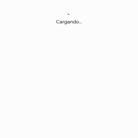
Cargando...