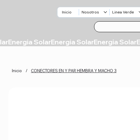
Inicio
Nosotros
Linea Verde
Inicio
/
CONECTORES EN Y PAR HEMBRA Y MACHO 3