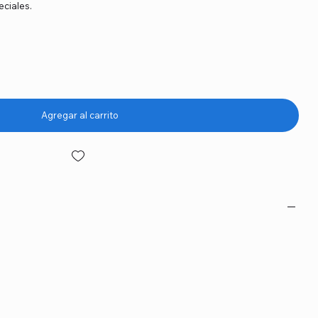
ciales.
Agregar al carrito