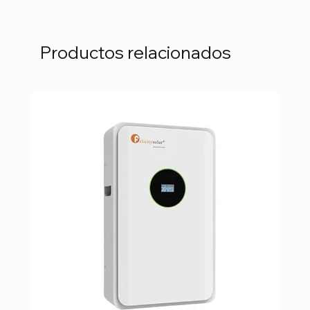
Productos relacionados