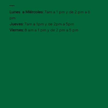
Horario
Lunes a Miércoles:
7am a 1 pm y de 2 pm a 6
pm
Jueves:
7am a 1pm y de 2pm a 5pm
Viernes:
8 am a 1 pm y de 2 pm a 5 pm