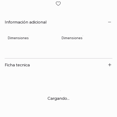
Información adicional
Dimensiones
Dimensiones
Ficha tecnica
Cargando...