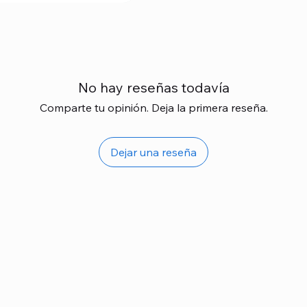
No hay reseñas todavía
Comparte tu opinión. Deja la primera reseña.
Dejar una reseña