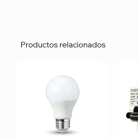
Productos relacionados