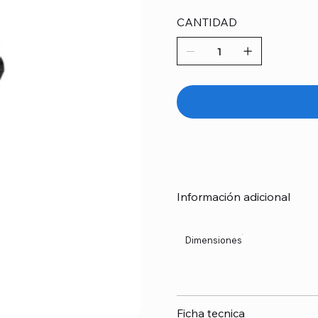
CANTIDAD
Información adicional
Dimensiones
Ficha tecnica