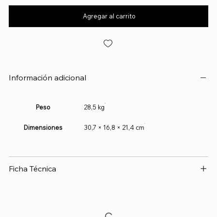
Agregar al carrito
Información adicional
Peso
28,5 kg
Dimensiones
30,7 × 16,8 × 21,4 cm
Ficha Técnica