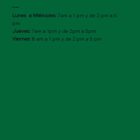
Horario
Lunes a Miércoles:
7am a 1 pm y de 2 pm a 6
pm
Jueves:
7am a 1pm y de 2pm a 5pm
Viernes:
8 am a 1 pm y de 2 pm a 5 pm