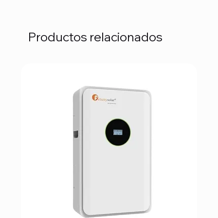
Productos relacionados