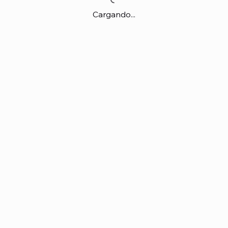
Cargando...