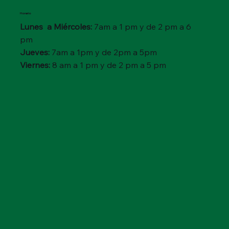
Horario
Lunes a Miércoles:
7am a 1 pm y de 2 pm a 6
pm
Jueves:
7am a 1pm y de 2pm a 5pm
Viernes:
8 am a 1 pm y de 2 pm a 5 pm