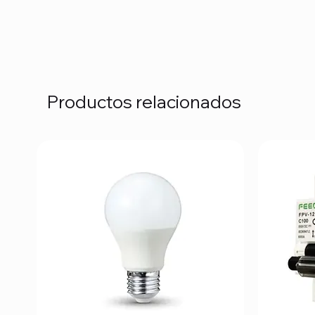
Productos relacionados