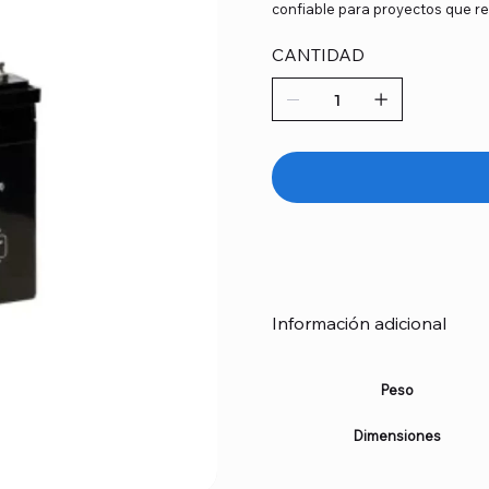
confiable para proyectos que re
CANTIDAD
Información adicional
Peso
Dimensiones