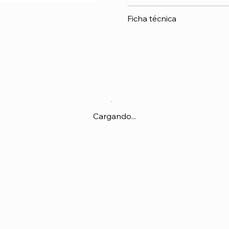
Ficha técnica
Cargando...