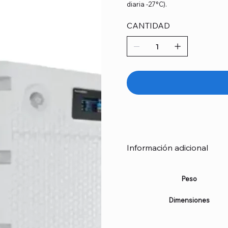
diaria -27°C).
CANTIDAD
Información adicional
Peso
Dimensiones