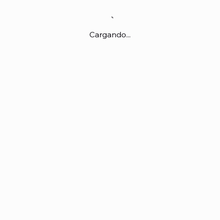
Cargando...