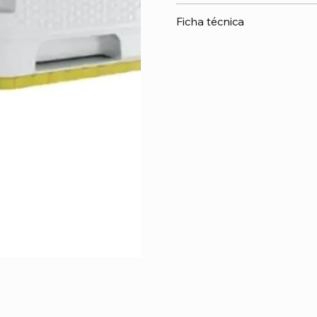
Ficha técnica