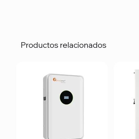
Productos relacionados