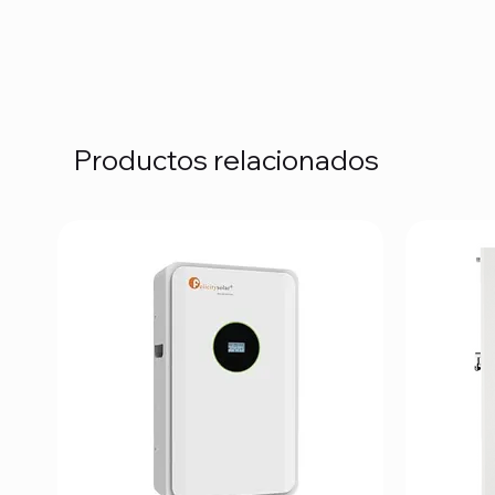
Productos relacionados