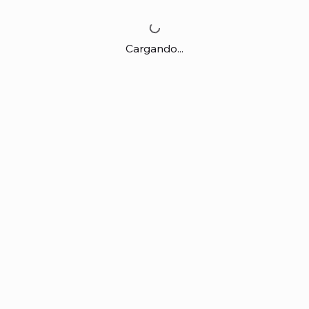
Cargando...