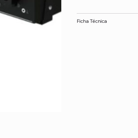
Ficha Técnica