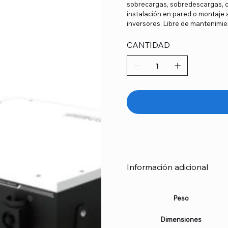
sobrecargas, sobredescargas, c
instalación en pared o montaje 
inversores. Libre de mantenimien
CANTIDAD
Información adicional
Peso
Dimensiones