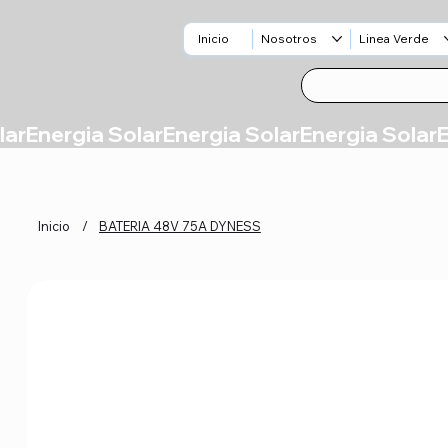
Inicio
Nosotros
Linea Verde
Inicio
/
BATERIA 48V 75A DYNESS