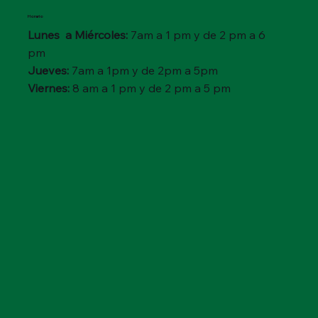
Horario
Lunes a Miércoles:
7am a 1 pm y de 2 pm a 6
pm
Jueves:
7am a 1pm y de 2pm a 5pm
Viernes:
8 am a 1 pm y de 2 pm a 5 pm