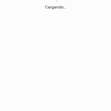
Cargando...