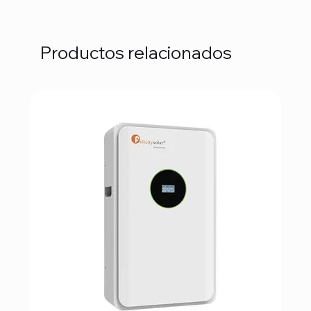
Productos relacionados