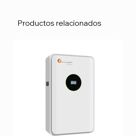
Productos relacionados