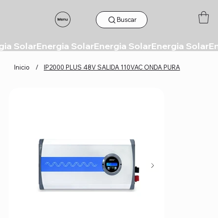
Buscar
Inicio
/
IP2000 PLUS 48V SALIDA 110VAC ONDA PURA