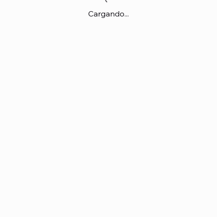
Cargando...