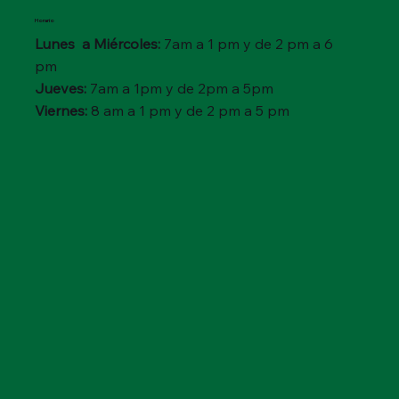
Horario
Lunes a Miércoles:
7am a 1 pm y de 2 pm a 6
pm
Jueves:
7am a 1pm y de 2pm a 5pm
Viernes:
8 am a 1 pm y de 2 pm a 5 pm