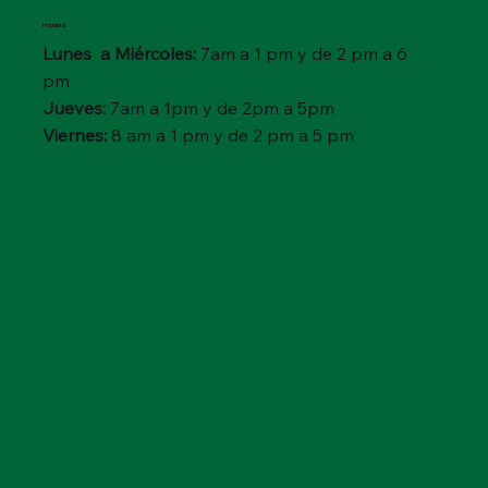
Horario
Lunes a Miércoles:
7am a 1 pm y de 2 pm a 6
pm
Jueves:
7am a 1pm y de 2pm a 5pm
Viernes:
8 am a 1 pm y de 2 pm a 5 pm