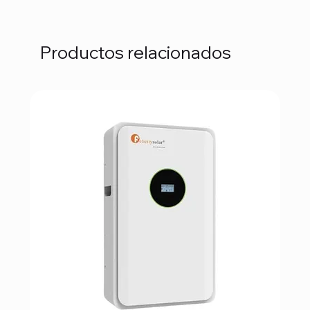
Productos relacionados