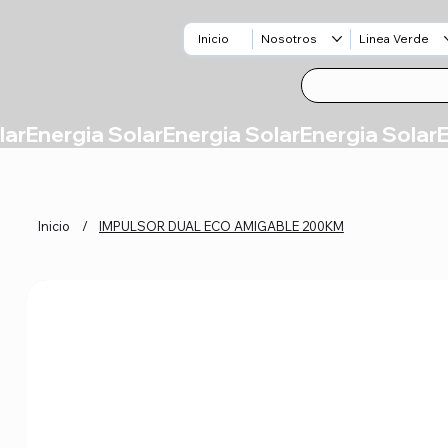
Inicio
Nosotros
Linea Verde
Inicio
/
IMPULSOR DUAL ECO AMIGABLE 200KM