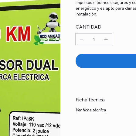
impulsos eléctricos seguros y c
energético y es apto para climas
instalación.
CANTIDAD
Ficha técnica
Ver ficha técnica