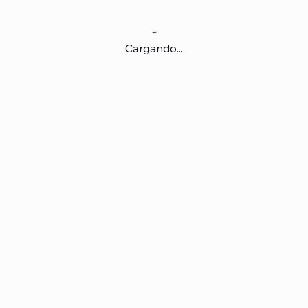
Cargando...