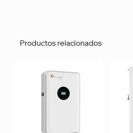
Productos relacionados