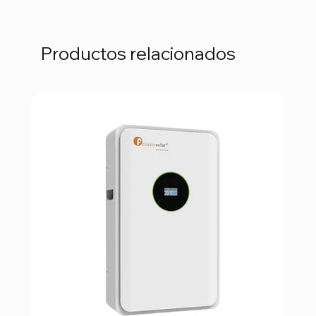
Productos relacionados