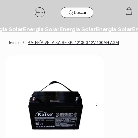
Buscar
Inicio
/
BATERÍA VRLA KAISE KBL121000 12V 100AH AGM