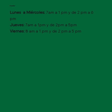
Horario
Lunes a Miércoles:
7am a 1 pm y de 2 pm a 6
pm
Jueves:
7am a 1pm y de 2pm a 5pm
Viernes:
8 am a 1 pm y de 2 pm a 5 pm